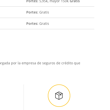
Portes:
5,95€, mayor 150€
Gratis
Portes:
Gratis
Portes:
Gratis
torgada por la empresa de seguros de crédito que