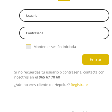
Mantener sesión iniciada
Si no recuerdas tu usuario o contraseña, contacta con
nosotros en el
965 67 70 60
¿Aún no eres cliente de Hepoluz?
Regístrate