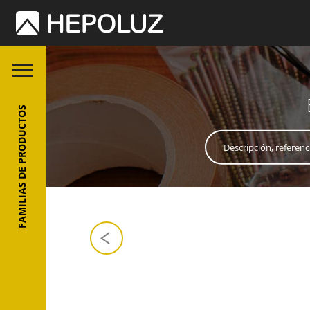
FAMILIAS DE PRODUCTOS