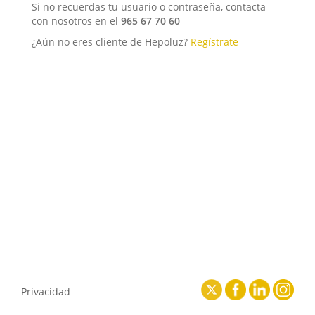
Si no recuerdas tu usuario o contraseña, contacta
con nosotros en el
965 67 70 60
¿Aún no eres cliente de Hepoluz?
Regístrate
Privacidad