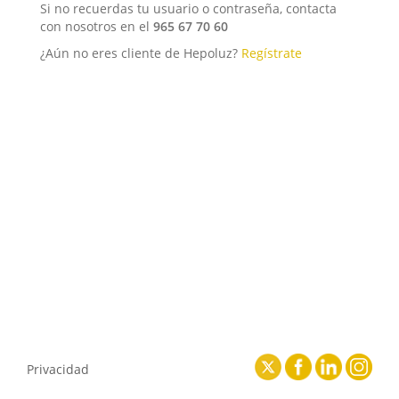
Si no recuerdas tu usuario o contraseña, contacta
con nosotros en el
965 67 70 60
¿Aún no eres cliente de Hepoluz?
Regístrate
Privacidad