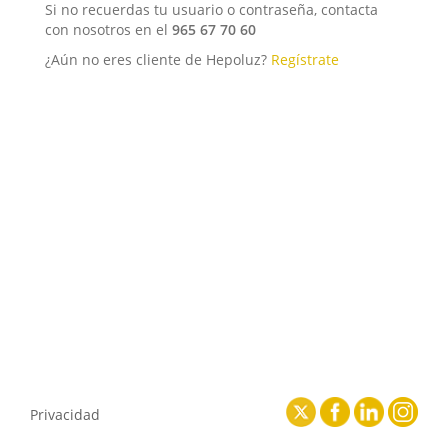
Si no recuerdas tu usuario o contraseña, contacta
con nosotros en el
965 67 70 60
¿Aún no eres cliente de Hepoluz?
Regístrate
Privacidad