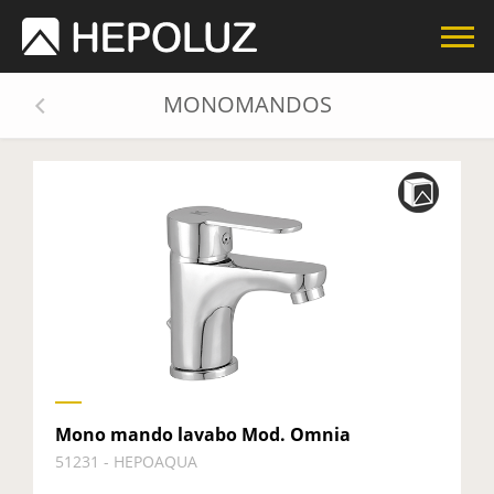
MONOMANDOS
Mono mando lavabo Mod. Omnia
51231 - HEPOAQUA