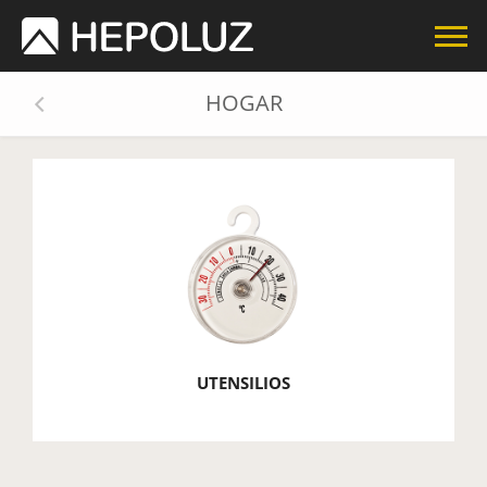
HOGAR
UTENSILIOS